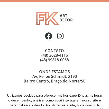
CONTATO
(48) 3628-4116
(48) 99818-0068
ONDE ESTAMOS
Av. Felipe Schmidt, 2190
Bairro Centro, Braço do Norte/SC
Utilizamos cookies para oferecer melhor experiência, melhorar
o desempenho, analisar como você interage em nosso site e
personalizar conteúdo. Ao utilizar este site, você concorda
© Copyright 2021 | FK Art Decor