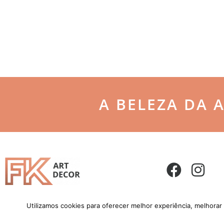
A BELEZA DA 
Utilizamos cookies para oferecer melhor experiência, melhorar