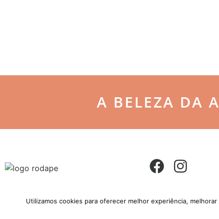
A BELEZA DA 
Utilizamos cookies para oferecer melhor experiência, melhorar