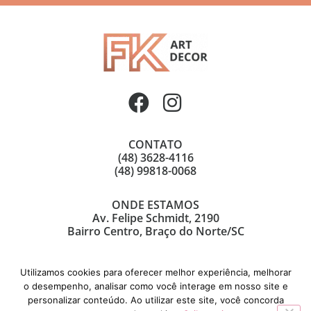
CONTATO
(48) 3628-4116
(48) 99818-0068
ONDE ESTAMOS
Av. Felipe Schmidt, 2190
Bairro Centro, Braço do Norte/SC
Utilizamos cookies para oferecer melhor experiência, melhorar
o desempenho, analisar como você interage em nosso site e
personalizar conteúdo. Ao utilizar este site, você concorda
© Copyright 2021 | FK Art Decor