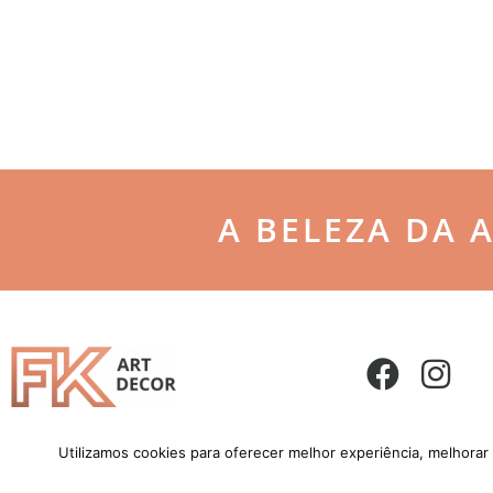
A BELEZA DA 
Utilizamos cookies para oferecer melhor experiência, melhorar