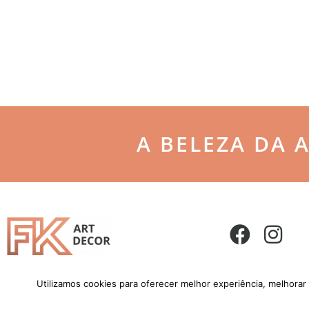
A BELEZA DA 
Utilizamos cookies para oferecer melhor experiência, melhorar