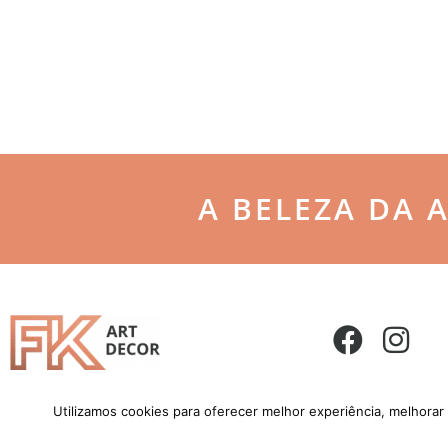
A BELEZA DA 
Utilizamos cookies para oferecer melhor experiência, melhorar