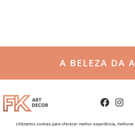
A BELEZA DA 
Utilizamos cookies para oferecer melhor experiência, melhorar